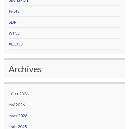
openSPOT
Pi-Star
SDR
WPSD
XLX933
Archives
juillet 2026
mai 2026
mars 2026
août 2025