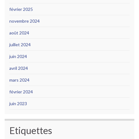
février 2025
novembre 2024
août 2024
juillet 2024
juin 2024
avril 2024
mars 2024
février 2024
juin 2023
Etiquettes