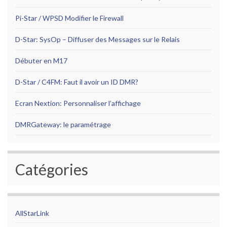
Pi-Star / WPSD Modifier le Firewall
D-Star: SysOp – Diffuser des Messages sur le Relais
Débuter en M17
D-Star / C4FM: Faut il avoir un ID DMR?
Ecran Nextion: Personnaliser l’affichage
DMRGateway: le paramétrage
Catégories
AllStarLink