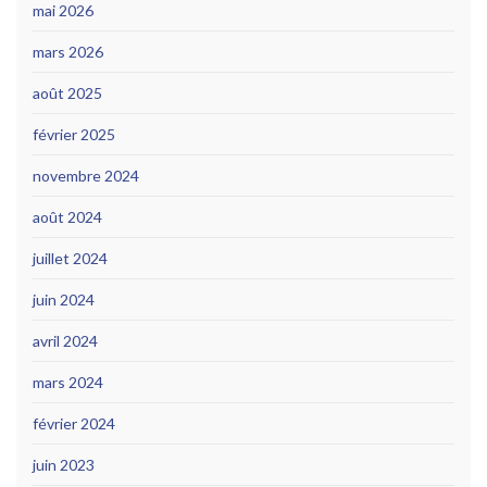
mai 2026
mars 2026
août 2025
février 2025
novembre 2024
août 2024
juillet 2024
juin 2024
avril 2024
mars 2024
février 2024
juin 2023