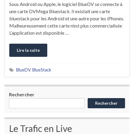
Sous Android ou Apple, le logiciel BlueDV se connecte à
une carte DVMega Bluestack. Il existait une carte
bluestack pour les Android et une autre pour les iPhones.
Malheureusement cette carte n’est plus commercialisée
L’application est disponible …
Lire la suite
BlueDV
,
BlueStack
Rechercher
Rechercher
Le Trafic en Live