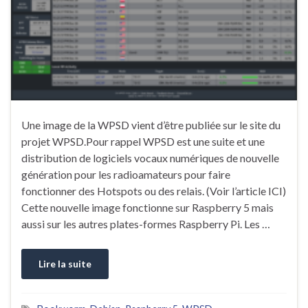
Une image de la WPSD vient d’être publiée sur le site du
projet WPSD.Pour rappel WPSD est une suite et une
distribution de logiciels vocaux numériques de nouvelle
génération pour les radioamateurs pour faire
fonctionner des Hotspots ou des relais. (Voir l’article ICI)
Cette nouvelle image fonctionne sur Raspberry 5 mais
aussi sur les autres plates-formes Raspberry Pi. Les …
Lire la suite