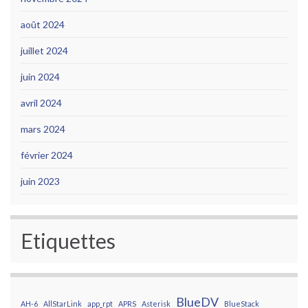
août 2024
juillet 2024
juin 2024
avril 2024
mars 2024
février 2024
juin 2023
Etiquettes
BlueDV
AH-6
AllStarLink
app_rpt
APRS
Asterisk
BlueStack