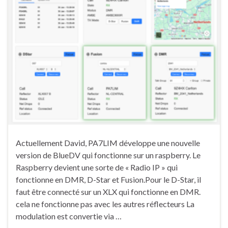
Actuellement David, PA7LIM développe une nouvelle
version de BlueDV qui fonctionne sur un raspberry. Le
Raspberry devient une sorte de « Radio IP » qui
fonctionne en DMR, D-Star et Fusion.Pour le D-Star, il
faut être connecté sur un XLX qui fonctionne en DMR.
cela ne fonctionne pas avec les autres réflecteurs La
modulation est convertie via …