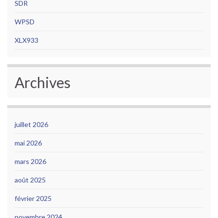
SDR
WPSD
XLX933
Archives
juillet 2026
mai 2026
mars 2026
août 2025
février 2025
novembre 2024