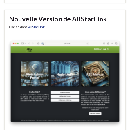
Nouvelle Version de AllStarLink
Classé dans
AllStarLink