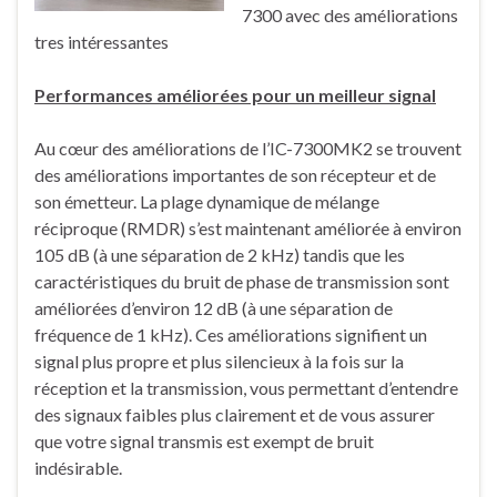
7300 avec des améliorations
tres intéressantes
Performances améliorées pour un meilleur signal
Au cœur des améliorations de l’IC-7300MK2 se trouvent
des améliorations importantes de son récepteur et de
son émetteur. La plage dynamique de mélange
réciproque (RMDR) s’est maintenant améliorée à environ
105 dB (à une séparation de 2 kHz) tandis que les
caractéristiques du bruit de phase de transmission sont
améliorées d’environ 12 dB (à une séparation de
fréquence de 1 kHz). Ces améliorations signifient un
signal plus propre et plus silencieux à la fois sur la
réception et la transmission, vous permettant d’entendre
des signaux faibles plus clairement et de vous assurer
que votre signal transmis est exempt de bruit
indésirable.