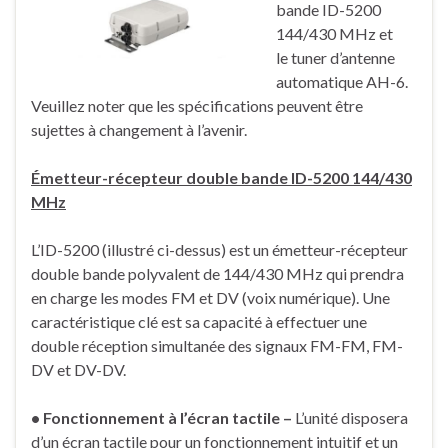
bande ID-5200
144/430 MHz et
le tuner d’antenne
automatique AH-6.
Veuillez noter que les spécifications peuvent être
sujettes à changement à l’avenir.
Émetteur-récepteur double bande ID-5200 144/430
MHz
L’ID-5200 (illustré ci-dessus) est un émetteur-récepteur
double bande polyvalent de 144/430 MHz qui prendra
en charge les modes FM et DV (voix numérique). Une
caractéristique clé est sa capacité à effectuer une
double réception simultanée des signaux FM-FM, FM-
DV et DV-DV.
• Fonctionnement à l’écran tactile –
L’unité disposera
d’un écran tactile pour un fonctionnement intuitif et un