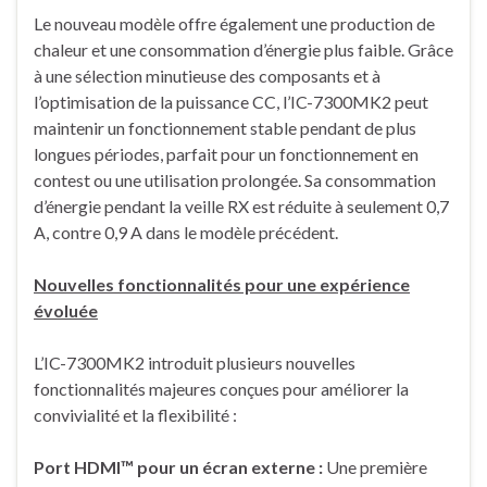
Le nouveau modèle offre également une production de
chaleur et une consommation d’énergie plus faible. Grâce
à une sélection minutieuse des composants et à
l’optimisation de la puissance CC, l’IC-7300MK2 peut
maintenir un fonctionnement stable pendant de plus
longues périodes, parfait pour un fonctionnement en
contest ou une utilisation prolongée. Sa consommation
d’énergie pendant la veille RX est réduite à seulement 0,7
A, contre 0,9 A dans le modèle précédent.
Nouvelles fonctionnalités pour une expérience
évoluée
L’IC-7300MK2 introduit plusieurs nouvelles
fonctionnalités majeures conçues pour améliorer la
convivialité et la flexibilité :
Port HDMI™ pour un écran externe :
Une première