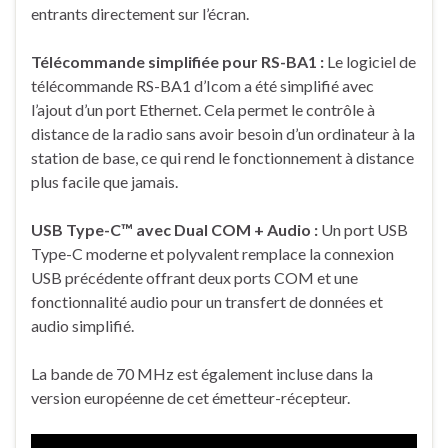
entrants directement sur l’écran.
Télécommande simplifiée pour RS-BA1 :
Le logiciel de
télécommande RS-BA1 d’Icom a été simplifié avec
l’ajout d’un port Ethernet. Cela permet le contrôle à
distance de la radio sans avoir besoin d’un ordinateur à la
station de base, ce qui rend le fonctionnement à distance
plus facile que jamais.
USB Type-C™ avec Dual COM + Audio :
Un port USB
Type-C moderne et polyvalent remplace la connexion
USB précédente offrant deux ports COM et une
fonctionnalité audio pour un transfert de données et
audio simplifié.
La bande de 70 MHz est également incluse dans la
version européenne de cet émetteur-récepteur.