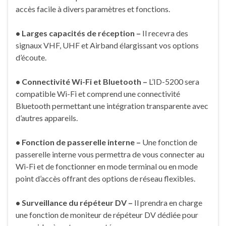
accès facile à divers paramètres et fonctions.
• Larges capacités de réception –
Il recevra des
signaux VHF, UHF et Airband élargissant vos options
d’écoute.
• Connectivité Wi-Fi et Bluetooth –
L’ID-5200 sera
compatible Wi-Fi et comprend une connectivité
Bluetooth permettant une intégration transparente avec
d’autres appareils.
• Fonction de passerelle interne –
Une fonction de
passerelle interne vous permettra de vous connecter au
Wi-Fi et de fonctionner en mode terminal ou en mode
point d’accès offrant des options de réseau flexibles.
• Surveillance du répéteur DV –
Il prendra en charge
une fonction de moniteur de répéteur DV dédiée pour