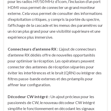
pour les radios HF/50 MHz d’Icom, l’inclusion d’un port
HDMI vous permet de connecter un grand moniteur
externe. Cela vous permet de consulter des informations
d’exploitation critiques, y compris la portée du spectre,
l’affichage de la cascade et les menus des paramètres sur
un écran plus grand pour une visibilité supérieure et une
expérience plus immersive.
Connecteurs d’antenne RX :
L’ajout de connecteurs
d’antenne RX dédiés offre de nouvelles opportunités
pour optimiser la réception. Les opérateurs peuvent
connecter des antennes de réception séparées pour
éviter les interférences et le bruit (QRN) ou intégrer des
filtres passe-bande externes et des préamplis pour
affiner leur configuration.
Décodeur CW intégré :
Un ajout précieux pour les
passionnés de CW, le nouveau décodeur CW intégré
simplifie le fonctionnement en décodant les signaux