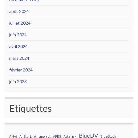
août 2024
juillet 2024
juin 2024
avril 2024
mars 2024
février 2024
juin 2023
Etiquettes
BlueDV
AH-6
AllStarLink
app_rpt
APRS
Asterisk
BlueStack