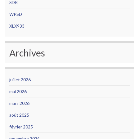
SDR
WPSD
XLX933
Archives
juillet 2026
mai 2026
mars 2026
août 2025
février 2025
novembre 2024