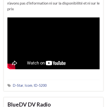
n’avons pas d’information ni sur la disponibilité et ni sur le
prix
D-Star
,
Icom
,
ID-5200
BlueDV DV Radio