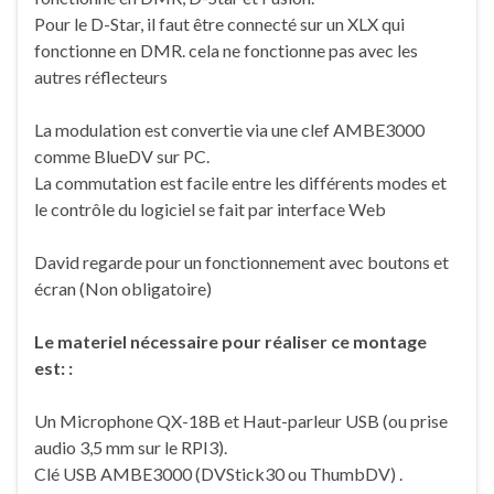
Pour le D-Star, il faut être connecté sur un XLX qui
fonctionne en DMR. cela ne fonctionne pas avec les
autres réflecteurs
La modulation est convertie via une clef AMBE3000
comme BlueDV sur PC.
La commutation est facile entre les différents modes et
le contrôle du logiciel se fait par interface Web
David regarde pour un fonctionnement avec boutons et
écran (Non obligatoire)
Le materiel nécessaire pour réaliser ce montage
est: :
Un Microphone QX-18B et Haut-parleur USB (ou prise
audio 3,5 mm sur le RPI3).
Clé USB AMBE3000 (DVStick30 ou ThumbDV) .