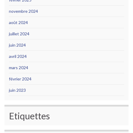
novembre 2024
août 2024
juillet 2024
juin 2024
avril 2024
mars 2024
février 2024
juin 2023
Etiquettes