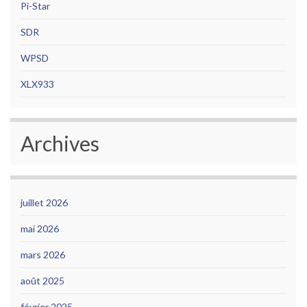
Pi-Star
SDR
WPSD
XLX933
Archives
juillet 2026
mai 2026
mars 2026
août 2025
février 2025